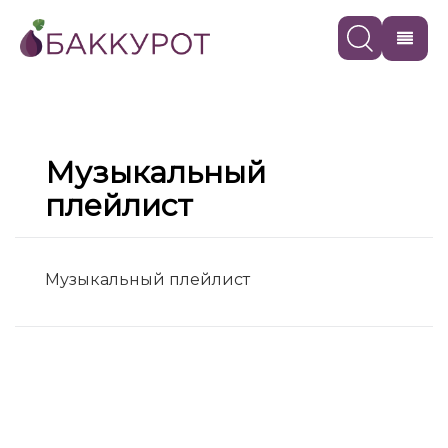
Музыкальный
плейлист
Музыкальный плейлист