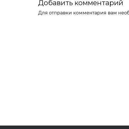
Добавить комментарий
Для отправки комментария вам не