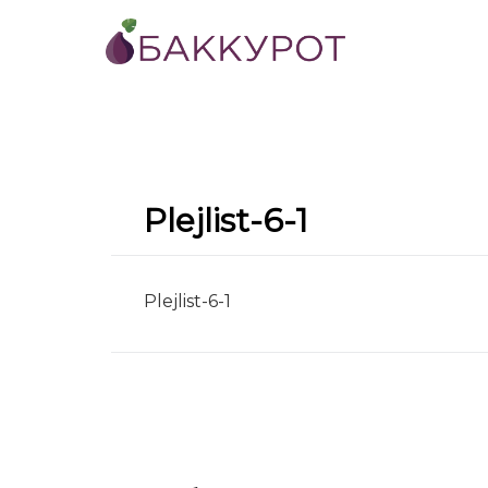
Plejlist-6-1
Plejlist-6-1