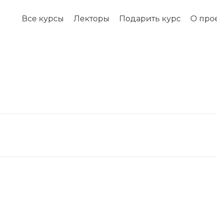
Все курсы
Лекторы
Подарить курс
О про